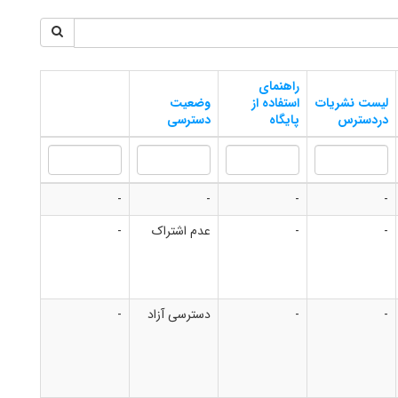
راهنمای
لیست نشریات
استفاده از
وضعیت
دردسترس
پایگاه
دسترسی
-
-
-
-
-
-
عدم اشتراک
-
-
-
دسترسی آزاد
-