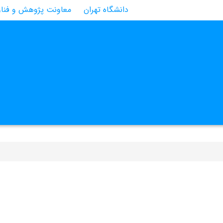
دانشگاه تهران
معاونت پژوهش و فنا