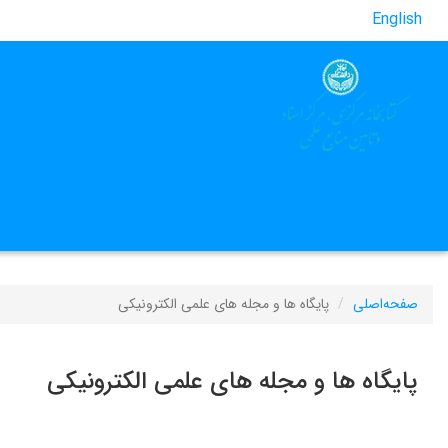
English
صفحه‌اصلی
پایگاه ها و مجله های علمی الکترونیکی
پایگاه ها و مجله های علمی الکترونیکی