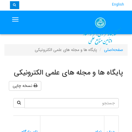
دسترسی سریع
English
vigation
صفحه‌اصلی
پایگاه ها و مجله های علمی الکترونیکی
پایگاه ها و مجله های علمی الکترونیکی
نسخه چاپی
آدر