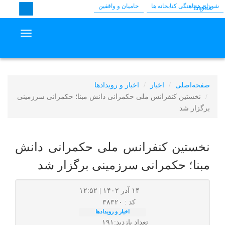
شورای هماهنگی کتابخانه ها
حامیان و واقفین
English
avigation
صفحه‌اصلی
اخبار
اخبار و رویدادها
نخستین کنفرانس ملی حکمرانی دانش مبنا؛ حکمرانی سرزمینی
برگزار شد
نخستین کنفرانس ملی حکمرانی دانش
مبنا؛ حکمرانی سرزمینی برگزار شد
۱۴ آذر ۱۴۰۲ | ۱۲:۵۲
کد : ۳۸۳۲۰
اخبار و رویدادها
تعداد بازدید:۱۹۱