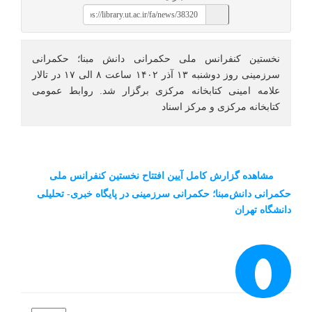
نخستین کنفرانس ملی حکمرانی دانش مبنا؛ حکمرانی
سرزمینی روز دوشنبه ۱۳ آذر ۱۴۰۲ ساعت ۸ الی ۱۷ در تالار
علامه امینی کتابخانه مرکزی برگزار شد. روابط عمومی
کتابخانه مرکزی و مرکز اسناد
مشاهده گزارش کامل آیین افتتاح نخستین کنفرانس ملی
حکمرانی دانش‌مبنا؛ حکمرانی سرزمینی در پایگاه خبری- تحلیلی
دانشگاه تهران