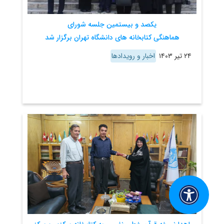
یکصد و بیستمین جلسه شورای
هماهنگی کتابخانه های دانشگاه تهران برگزار شد
۲۴ تیر ۱۴۰۳
اخبار و رویدادها